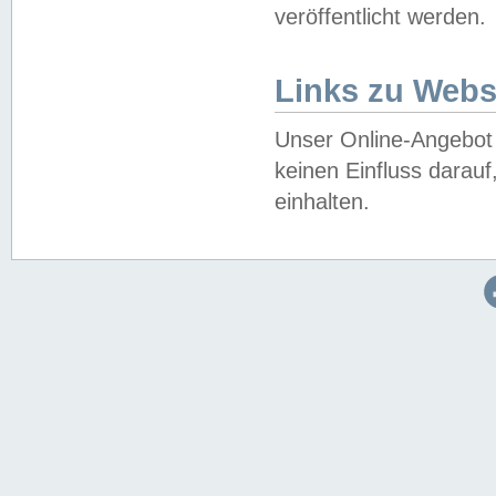
veröffentlicht werden.
Links zu Webs
Unser Online-Angebot 
keinen Einfluss darau
einhalten.