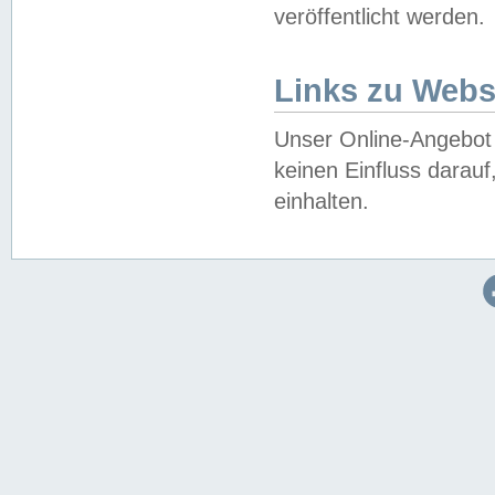
veröffentlicht werden.
Links zu Webs
Unser Online-Angebot 
keinen Einfluss darau
einhalten.