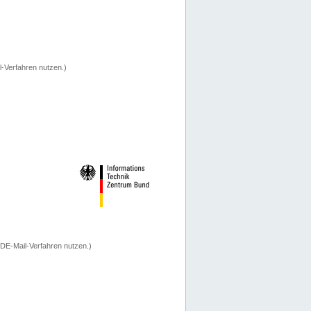
-Verfahren nutzen.)
 DE-Mail-Verfahren nutzen.)