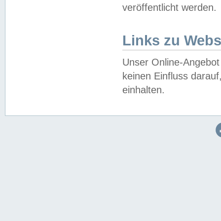
veröffentlicht werden.
Links zu Webs
Unser Online-Angebot 
keinen Einfluss darau
einhalten.