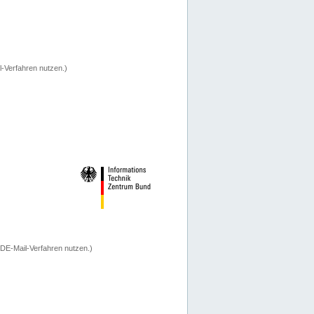
-Verfahren nutzen.)
 DE-Mail-Verfahren nutzen.)