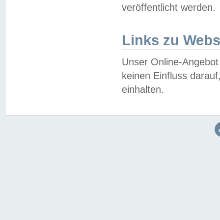
veröffentlicht werden.
Links zu Webs
Unser Online-Angebot 
keinen Einfluss darau
einhalten.