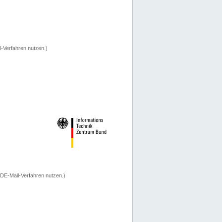
-Verfahren nutzen.)
 DE-Mail-Verfahren nutzen.)