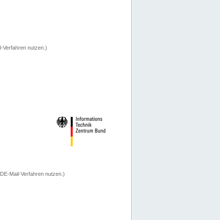
-Verfahren nutzen.)
 DE-Mail-Verfahren nutzen.)