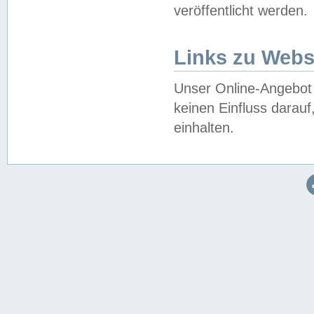
veröffentlicht werden.
Links zu Webs
Unser Online-Angebot 
keinen Einfluss darau
einhalten.