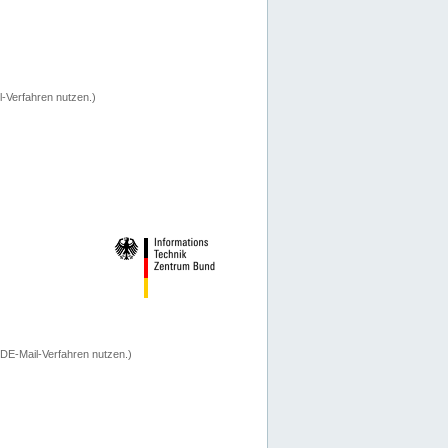
-Verfahren nutzen.)
 DE-Mail-Verfahren nutzen.)