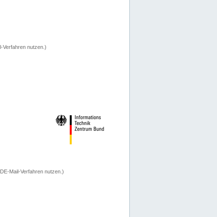
-Verfahren nutzen.)
 DE-Mail-Verfahren nutzen.)