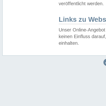
veröffentlicht werden.
Links zu Webs
Unser Online-Angebot 
keinen Einfluss darau
einhalten.