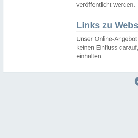
veröffentlicht werden.
Links zu Webs
Unser Online-Angebot 
keinen Einfluss darau
einhalten.