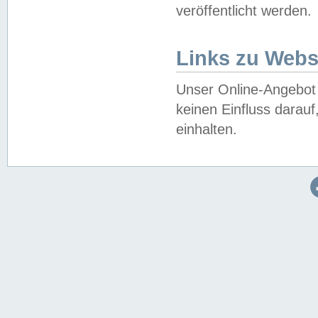
veröffentlicht werden.
Links zu Webs
Unser Online-Angebot 
keinen Einfluss darau
einhalten.