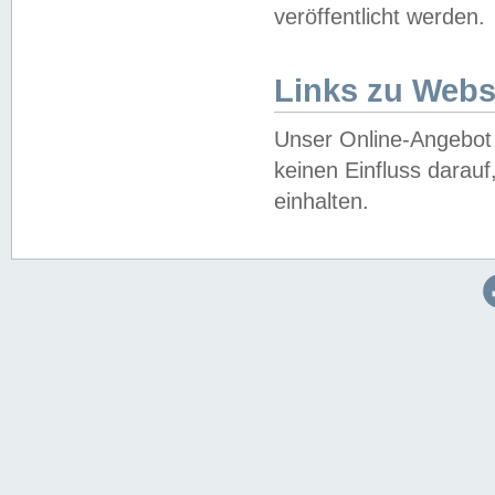
veröffentlicht werden.
Links zu Webs
Unser Online-Angebot 
keinen Einfluss darau
einhalten.