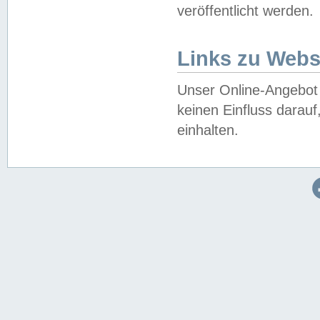
veröffentlicht werden.
Links zu Webs
Unser Online-Angebot 
keinen Einfluss darau
einhalten.