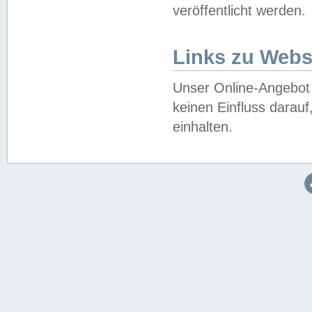
veröffentlicht werden.
Links zu Webs
Unser Online-Angebot 
keinen Einfluss darau
einhalten.