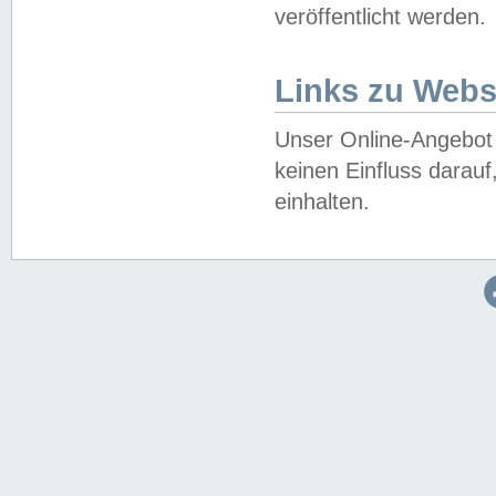
veröffentlicht werden.
Links zu Webs
Unser Online-Angebot 
keinen Einfluss darau
einhalten.