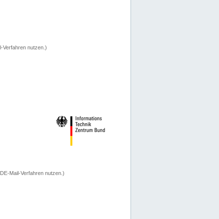
-Verfahren nutzen.)
 DE-Mail-Verfahren nutzen.)