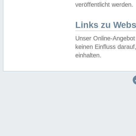
veröffentlicht werden.
Links zu Webs
Unser Online-Angebot 
keinen Einfluss darau
einhalten.