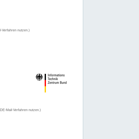
-Verfahren nutzen.)
 DE-Mail-Verfahren nutzen.)