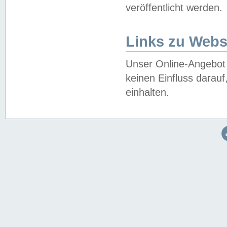
veröffentlicht werden.
Links zu Webs
Unser Online-Angebot 
keinen Einfluss darau
einhalten.