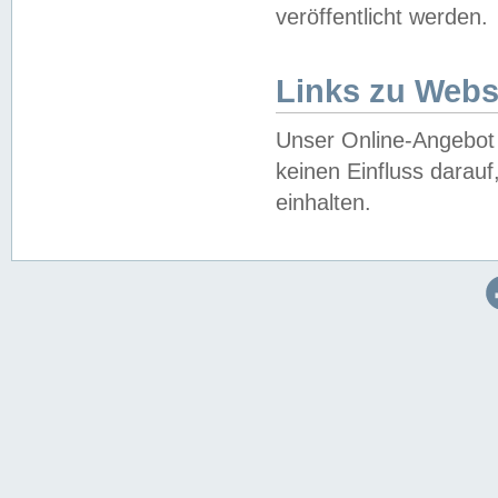
veröffentlicht werden.
Links zu Webs
Unser Online-Angebot 
keinen Einfluss darau
einhalten.