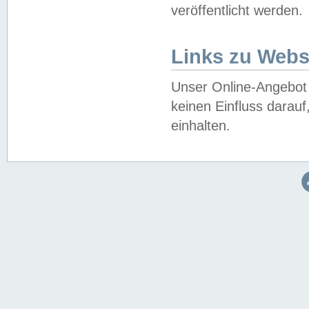
veröffentlicht werden.
Links zu Webs
Unser Online-Angebot 
keinen Einfluss darau
einhalten.