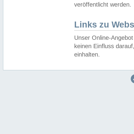
veröffentlicht werden.
Links zu Webs
Unser Online-Angebot 
keinen Einfluss darau
einhalten.