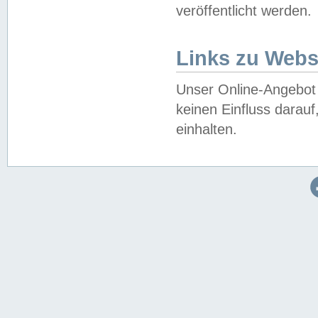
veröffentlicht werden.
Links zu Webs
Unser Online-Angebot 
keinen Einfluss darau
einhalten.