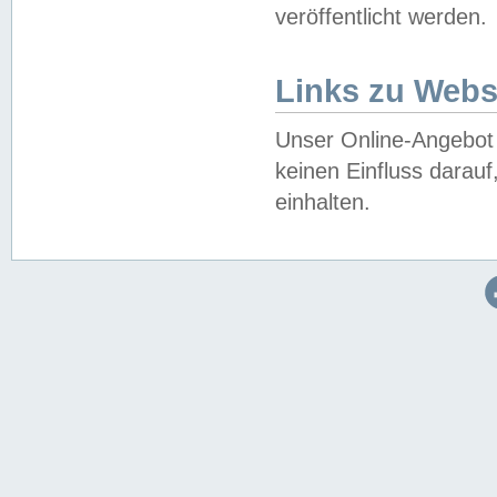
veröffentlicht werden.
Links zu Webs
Unser Online-Angebot 
keinen Einfluss darau
einhalten.