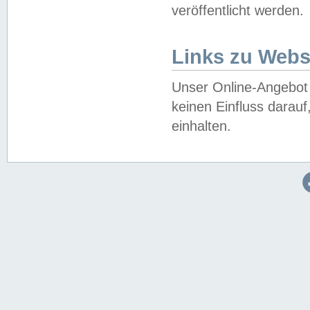
veröffentlicht werden.
Links zu Webs
Unser Online-Angebot 
keinen Einfluss darau
einhalten.