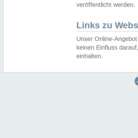
veröffentlicht werden.
Links zu Webs
Unser Online-Angebot 
keinen Einfluss darau
einhalten.