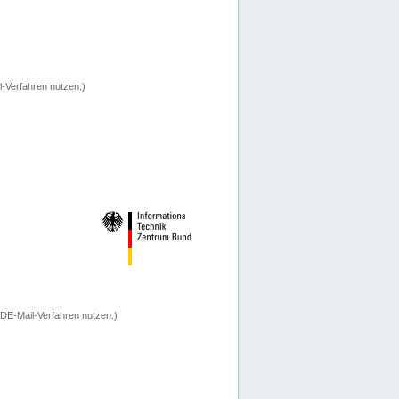
-Verfahren nutzen.)
 DE-Mail-Verfahren nutzen.)