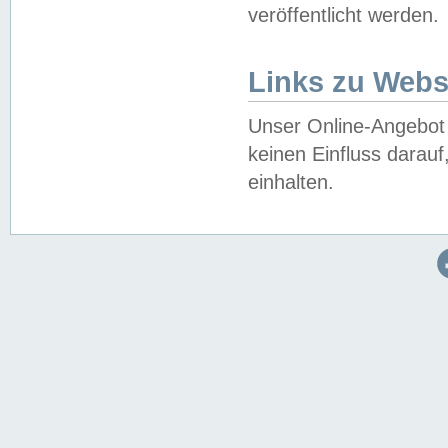
veröffentlicht werden.
Links zu Webs
Unser Online-Angebot 
keinen Einfluss darau
einhalten.