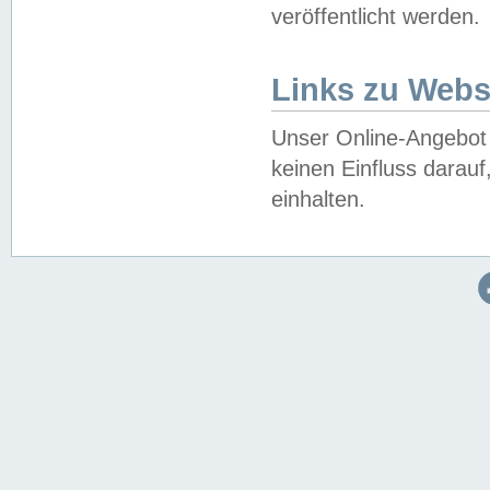
veröffentlicht werden.
Links zu Webs
Unser Online-Angebot 
keinen Einfluss darau
einhalten.