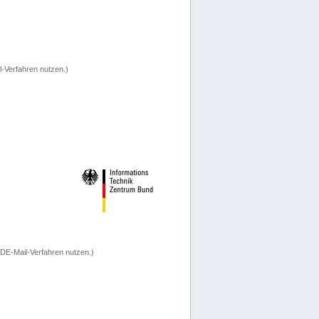
-Verfahren nutzen.)
 DE-Mail-Verfahren nutzen.)