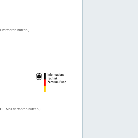
-Verfahren nutzen.)
 DE-Mail-Verfahren nutzen.)