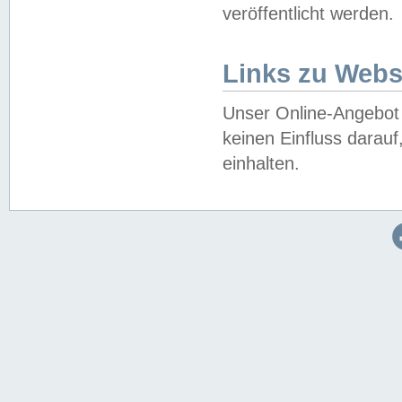
veröffentlicht werden.
Links zu Webs
Unser Online-Angebot 
keinen Einfluss darau
einhalten.