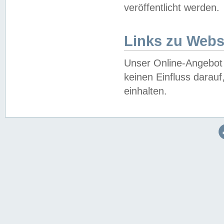
veröffentlicht werden.
Links zu Webs
Unser Online-Angebot 
keinen Einfluss darau
einhalten.