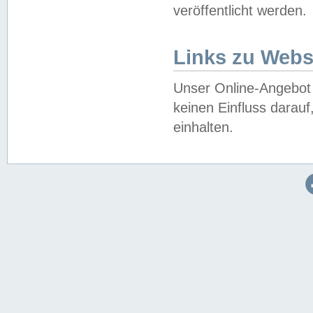
veröffentlicht werden.
Links zu Webs
Unser Online-Angebot 
keinen Einfluss darau
einhalten.