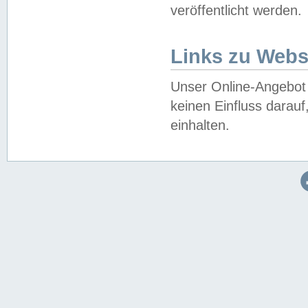
veröffentlicht werden.
Links zu Webs
Unser Online-Angebot 
keinen Einfluss darau
einhalten.