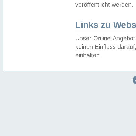
veröffentlicht werden.
Links zu Webs
Unser Online-Angebot 
keinen Einfluss darau
einhalten.