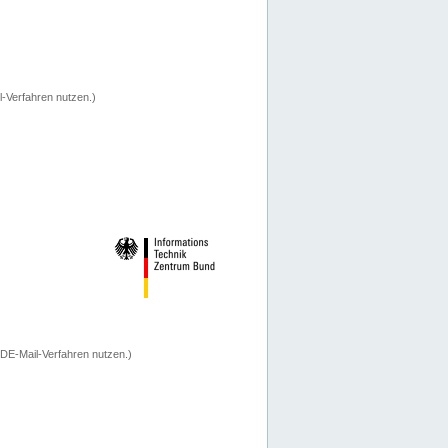
-Verfahren nutzen.)
 DE-Mail-Verfahren nutzen.)