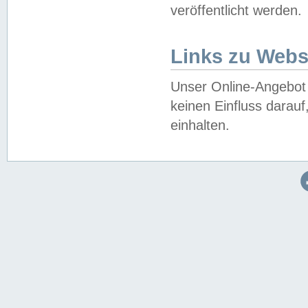
veröffentlicht werden.
Links zu Webs
Unser Online-Angebot 
keinen Einfluss darau
einhalten.