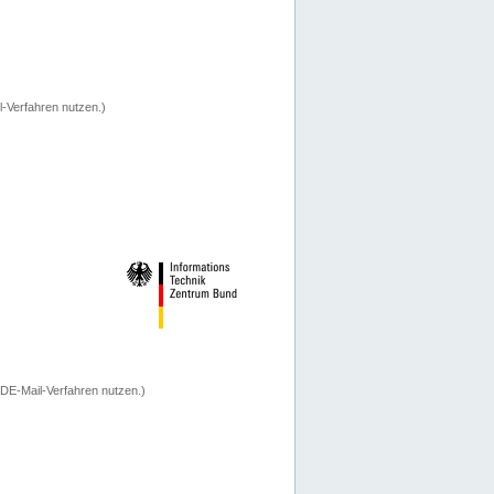
-Verfahren nutzen.)
 DE-Mail-Verfahren nutzen.)