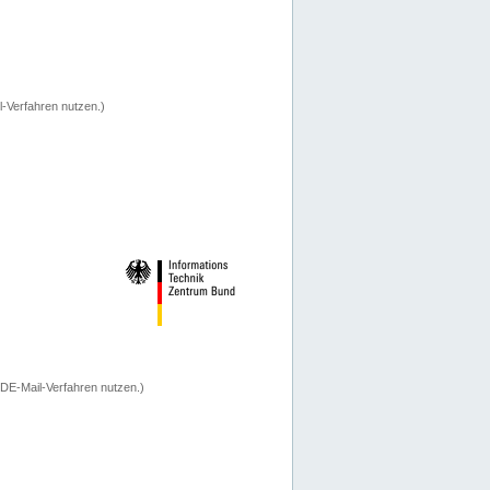
-Verfahren nutzen.)
 DE-Mail-Verfahren nutzen.)