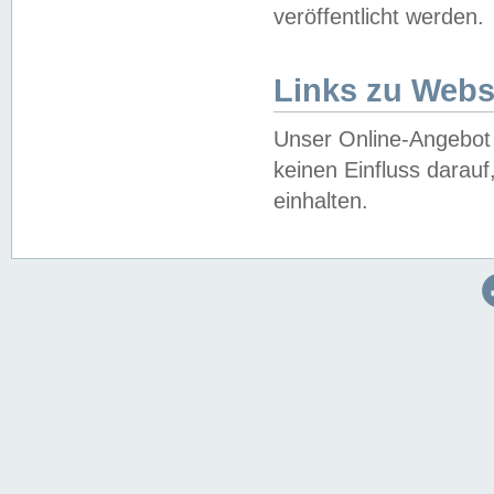
veröffentlicht werden.
Links zu Webs
Unser Online-Angebot 
keinen Einfluss darau
einhalten.