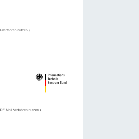
-Verfahren nutzen.)
 DE-Mail-Verfahren nutzen.)