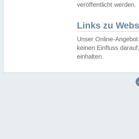
veröffentlicht werden.
Links zu Webs
Unser Online-Angebot 
keinen Einfluss darau
einhalten.