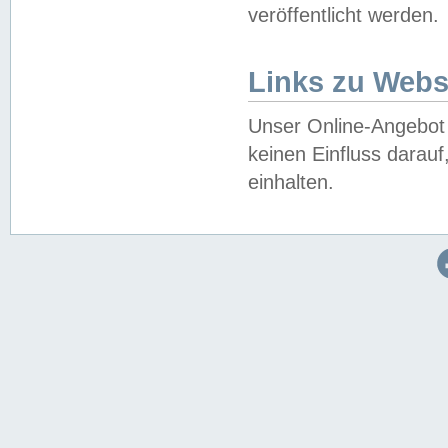
veröffentlicht werden.
Links zu Webs
Unser Online-Angebot 
keinen Einfluss darau
einhalten.