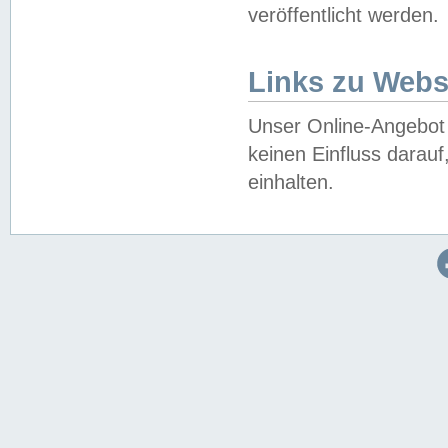
veröffentlicht werden.
Links zu Webs
Unser Online-Angebot 
keinen Einfluss darau
einhalten.