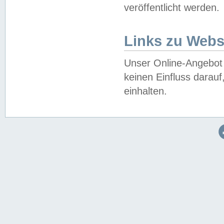
veröffentlicht werden.
Links zu Webs
Unser Online-Angebot 
keinen Einfluss darau
einhalten.