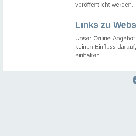
veröffentlicht werden.
Links zu Webs
Unser Online-Angebot 
keinen Einfluss darau
einhalten.